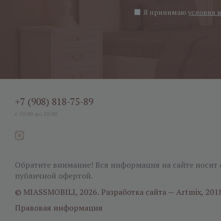
Я принимаю
условия 
+7 (908) 818-75-89
с 10:00 до 20:00
Обратите внимание! Вся информация на сайте носит 
публичной офертой.
© MIASSMOBILI, 2026.
Разработка сайта — Artmix, 201
Правовая информация