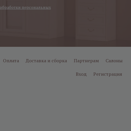
обработки персональных
Оплата
Доставка и сборка
Партнерам
Салоны
Вход
Регистрация