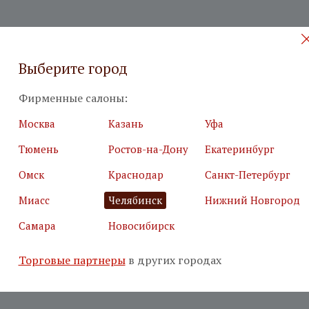
Выберите город
Фирменные салоны:
Москва
Казань
Уфа
Тюмень
Ростов-на-Дону
Екатеринбург
Омск
Краснодар
Санкт-Петербург
Миасс
Челябинск
Нижний Новгород
Самара
Новосибирск
Торговые партнеры
в других городах