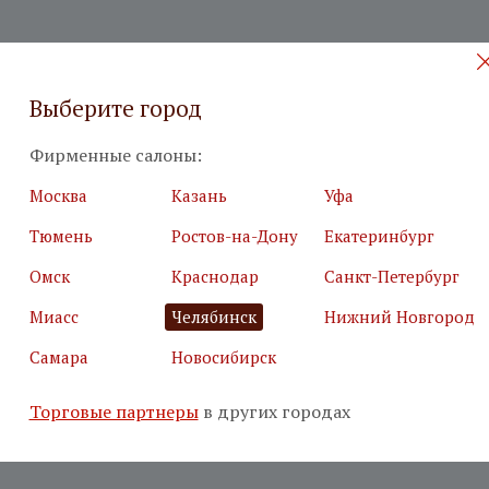
Выберите город
Фирменные салоны:
Москва
Казань
Уфа
Тюмень
Ростов-на-Дону
Екатеринбург
Омск
Краснодар
Санкт-Петербург
Миасс
Челябинск
Нижний Новгород
Самара
Новосибирск
Торговые партнеры
в других городах