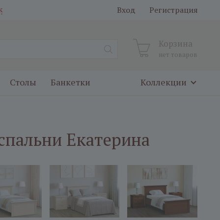
Вход
Регистрация
к
Корзина
нет товаров
Столы
Банкетки
Коллекции
спальни Екатерина