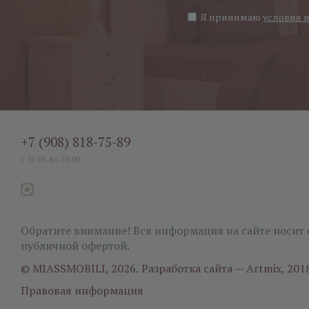
Я принимаю
условия 
+7 (908) 818-75-89
с 10:00 до 20:00
Обратите внимание! Вся информация на сайте носит 
публичной офертой.
© MIASSMOBILI, 2026.
Разработка сайта — Artmix, 201
Правовая информация