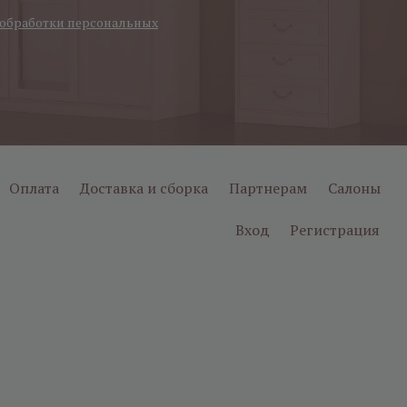
обработки персональных
Оплата
Доставка и сборка
Партнерам
Салоны
Вход
Регистрация