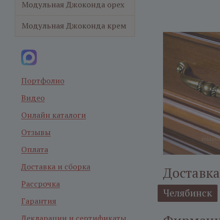
Модульная Джоконда орех
Модульная Джоконда крем
Портфолио
Видео
Онлайн каталоги
Отзывы
Оплата
Доставка и сборка
Доставка
Рассрочка
Челябинск
Гарантия
Декларации и сертификаты