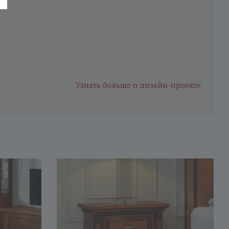
Узнать больше
о дизайн-проекте