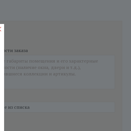
ости заказа