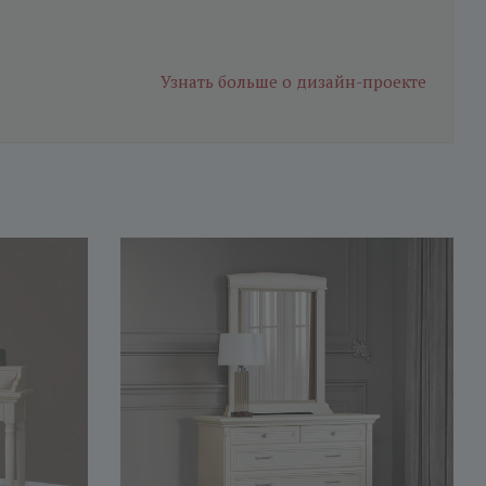
Узнать больше
о дизайн-проекте