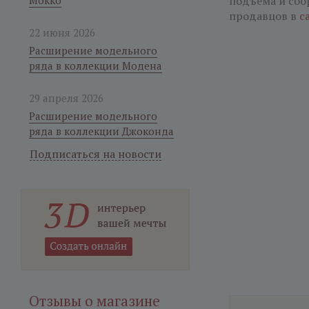
Мокко
подъема и сбо
продавцов в
с
22 июня 2026
Расширение модельного
ряда в коллекции Модена
29 апреля 2026
Расширение модельного
ряда в коллекции Джоконда
Подписаться на новости
Отзывы о магазине