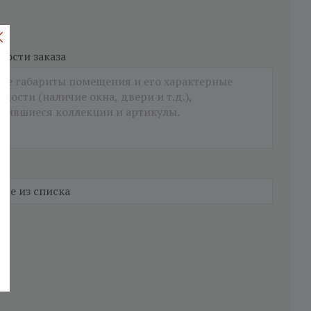
ости заказа