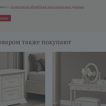
аюсь с
политикой обработки персональных данных
оваром также покупают