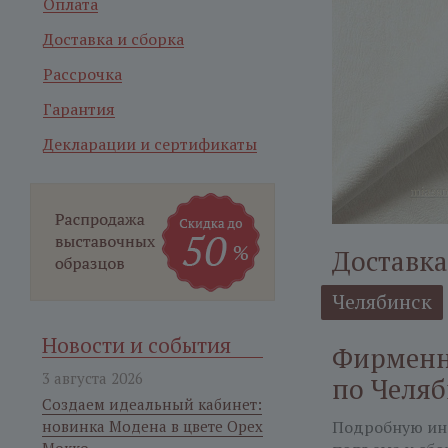
Оплата
Доставка и сборка
Рассрочка
Гарантия
Декларации и сертификаты
Доставка
Челябинск
Новости и события
Фирменн
3 августа 2026
по Челя
Создаем идеальный кабинет:
новинка Модена в цвете Орех
Подробную ин