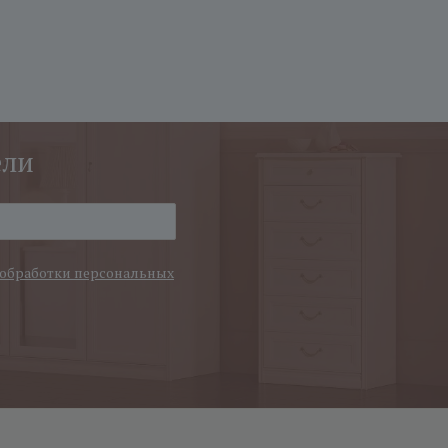
ели
обработки персональных