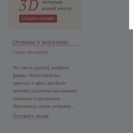
Отзывы о магазине
Санкт-Петербург
По совету друзей, выбрали
фирму «Миассмебель»,
приехав в офис, мы были
приятно удивлены оказанным
внимаем сотрудников.
Принимала самое активное...
Оставить отзыв