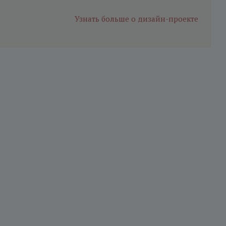
Узнать больше
о дизайн-проекте