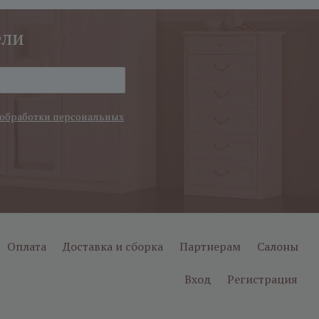
ели
обработки персональных
Оплата
Доставка и сборка
Партнерам
Салоны
Вход
Регистрация