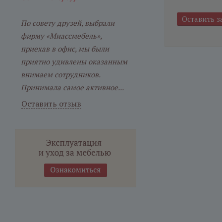
По совету друзей, выбрали
фирму «Миассмебель»,
приехав в офис, мы были
приятно удивлены оказанным
внимаем сотрудников.
Принимала самое активное...
Оставить отзыв