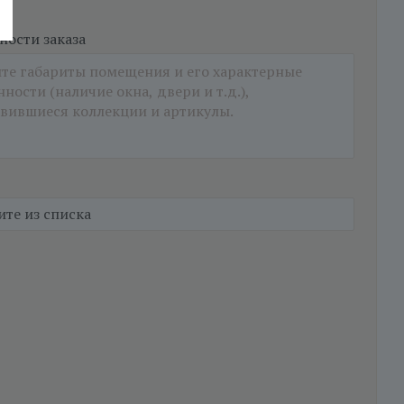
ости заказа