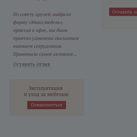
По совету друзей, выбрали
фирму «Миассмебель»,
приехав в офис, мы были
приятно удивлены оказанным
внимаем сотрудников.
Принимала самое активное...
Оставить отзыв