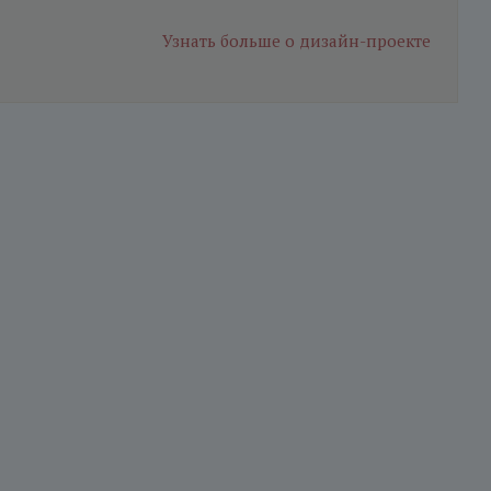
Узнать больше
о дизайн-проекте