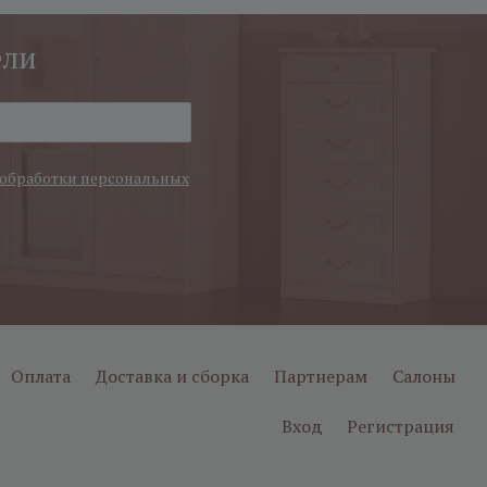
ели
обработки персональных
Оплата
Доставка и сборка
Партнерам
Салоны
Вход
Регистрация